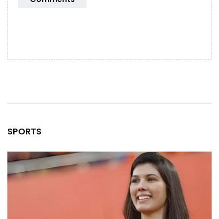
SPORTS