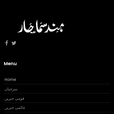
Menu
Home
سرخیاں
قومی خبریں
عالمی خبریں