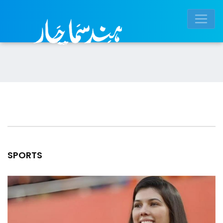
SPORTS