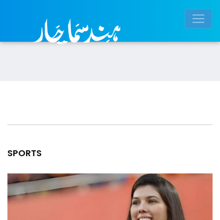
SPORTS