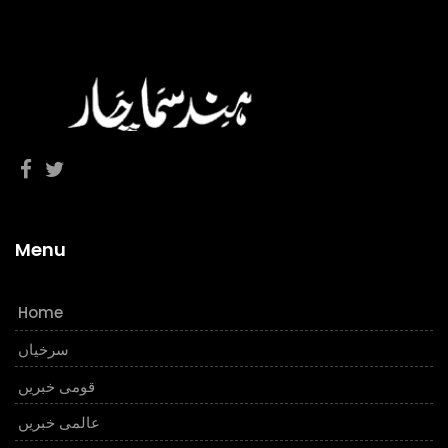
Menu
Home
سرخیاں
قومی خبریں
عالمی خبریں