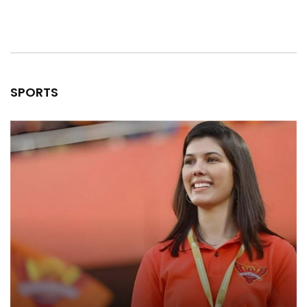
SPORTS