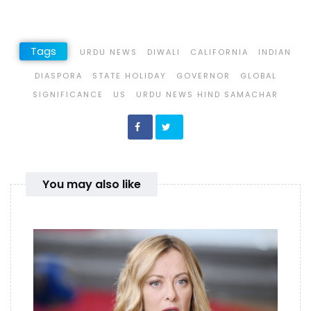
Tags
URDU NEWS
DIWALI
CALIFORNIA
INDIAN
DIASPORA
STATE HOLIDAY
GOVERNOR
GLOBAL
SIGNIFICANCE
US
URDU NEWS HIND SAMACHAR
You may also like