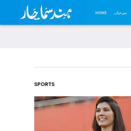
سرخیاں
HOME
SPORTS