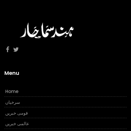
Menu
Home
سرخیاں
قومی خبریں
عالمی خبریں