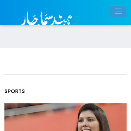
SPORTS