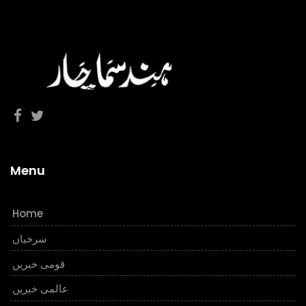
Menu
Home
سرخیاں
قومی خبریں
عالمی خبریں