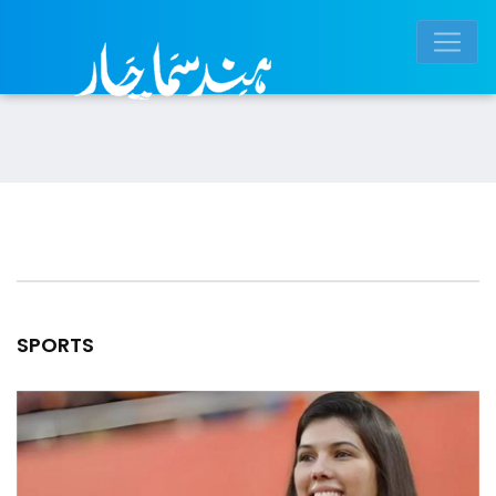
SPORTS