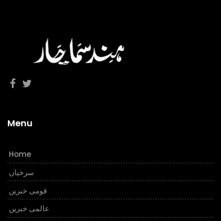
Menu
Home
سرخیاں
قومی خبریں
عالمی خبریں