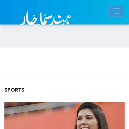
SPORTS