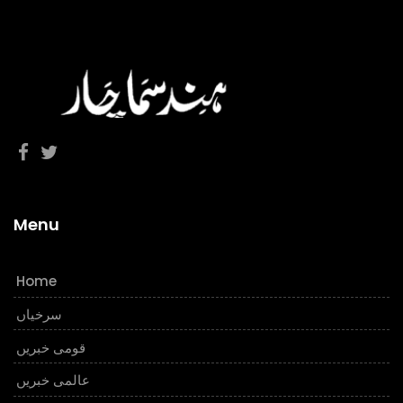
Menu
Home
سرخیاں
قومی خبریں
عالمی خبریں