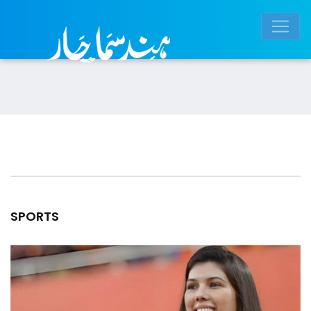
SPORTS