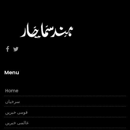
Menu
Home
سرخیاں
قومی خبریں
عالمی خبریں