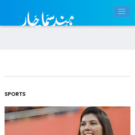
SPORTS