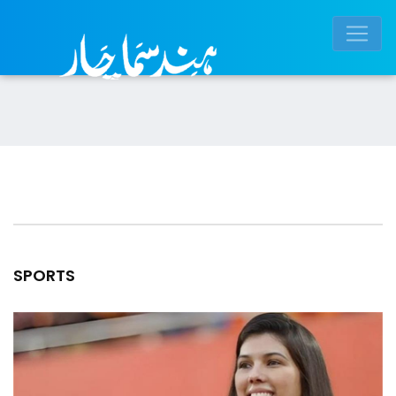
SPORTS