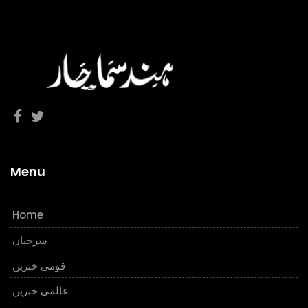
Menu
Home
سرخیاں
قومی خبریں
عالمی خبریں