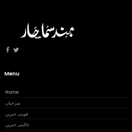
Menu
Home
سرخیاں
قومی خبریں
عالمی خبریں