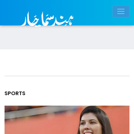
SPORTS