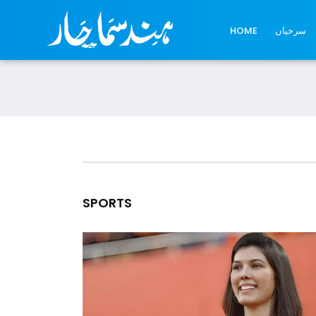
سرخیاں
HOME
SPORTS