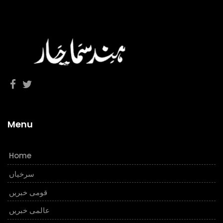
Menu
Home
سرخیاں
قومی خبریں
عالمی خبریں