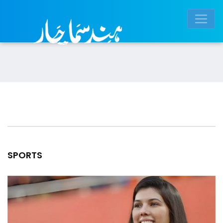
SPORTS