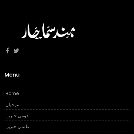
Menu
Home
سرخیاں
قومی خبریں
عالمی خبریں