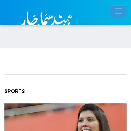
SPORTS