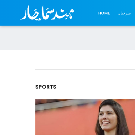
سرخیاں
HOME
SPORTS