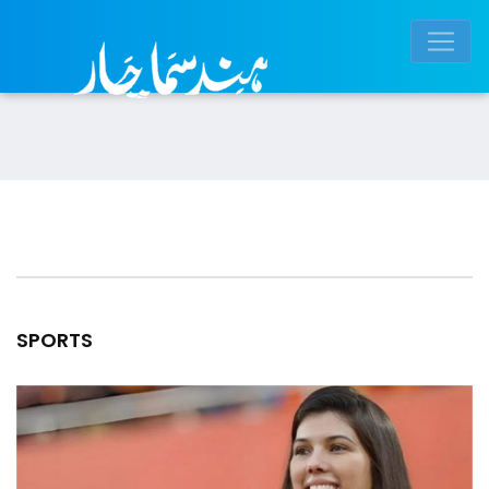
SPORTS