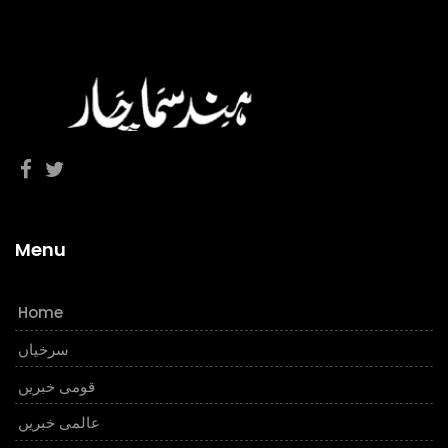
Menu
Home
سرخیاں
قومی خبریں
عالمی خبریں