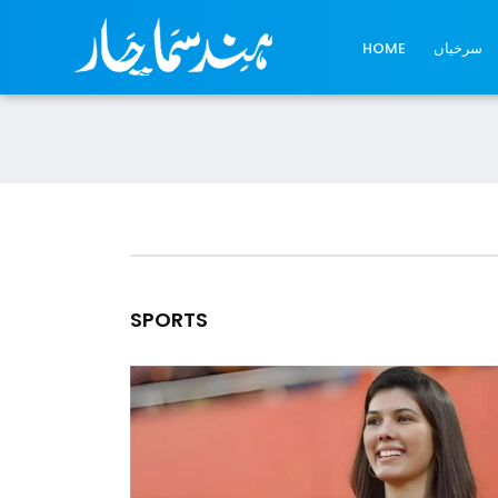
سرخیاں
HOME
SPORTS