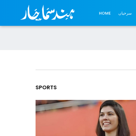
سرخیاں
HOME
SPORTS