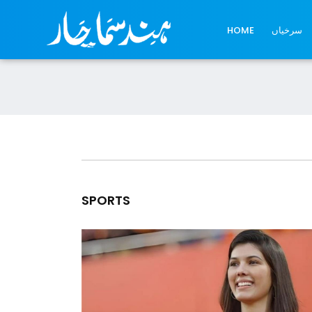
سرخیاں
HOME
SPORTS