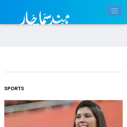
SPORTS