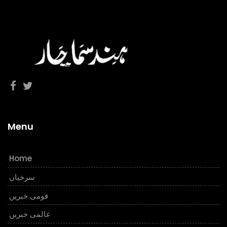
Menu
Home
سرخیاں
قومی خبریں
عالمی خبریں