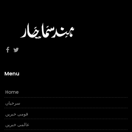
Menu
Home
سرخیاں
قومی خبریں
عالمی خبریں