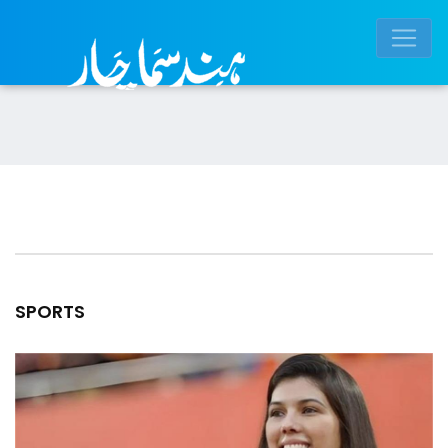
SPORTS