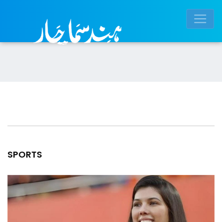
SPORTS