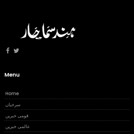
Menu
Home
سرخیاں
قومی خبریں
عالمی خبریں