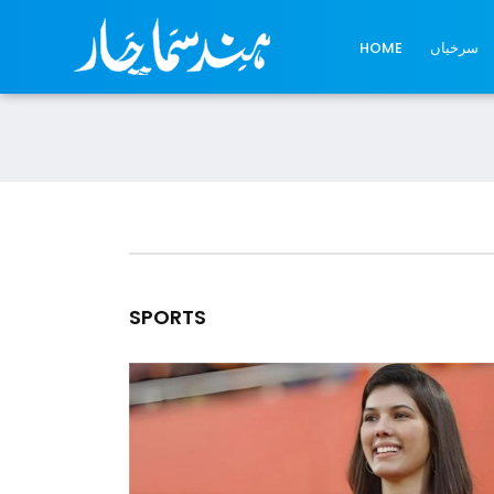
سرخیاں
HOME
SPORTS