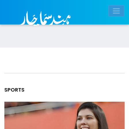
SPORTS