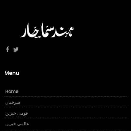
Menu
Home
سرخیاں
قومی خبریں
عالمی خبریں